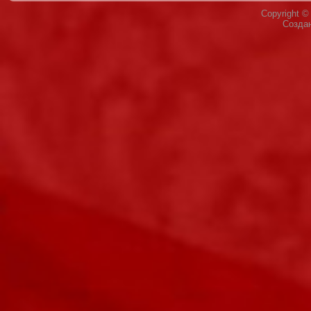
Copyright 
Созда