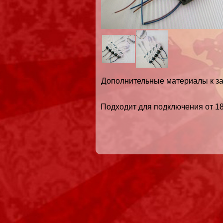
Дополнительные материалы к за
Подходит для подключения от 1