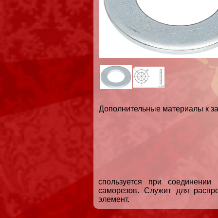
Дополнительные материалы к за
спользуется при соединении
саморезов. Служит для распр
элемент.