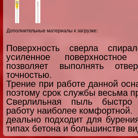
Дополнительные материалы к загрузке:
Поверхность сверла спира
усиленное поверхностное 
позволяет выполнять отве
точностью.
Трение при работе данной осн
поэтому срок службы весьма п
Сверлильная пыль быстро 
работу наиболее комфортной.
деально подходит для бурения
типах бетона и большинстве ви