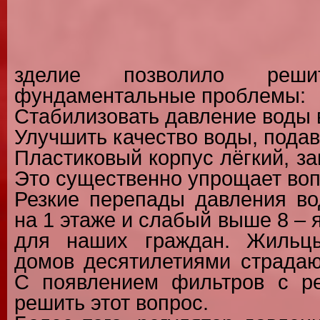
зделие позволило реш
фундаментальные проблемы:
Стабилизовать давление воды 
Улучшить качество воды, подав
Пластиковый корпус лёгкий, з
Это существенно упрощает во
Резкие перепады давления во
на 1 этаже и слабый выше 8 –
для наших граждан. Жильцы
домов десятилетиями страдаю
С появлением фильтров с ре
решить этот вопрос.