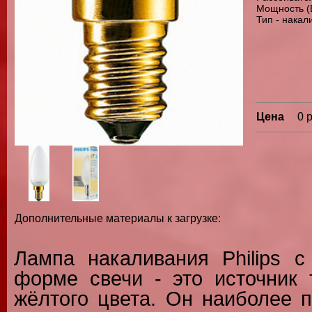
Мощность (В
Тип - накал
Цена
0 
Дополнительные материалы к загрузке:
Лампа накаливания Philips с
форме свечи - это источник 
жёлтого цвета. Он наиболее 