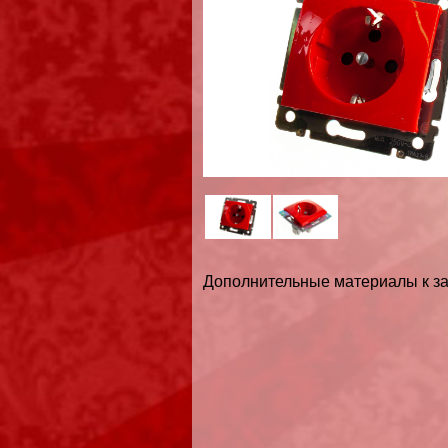
Дополнительные материалы к за