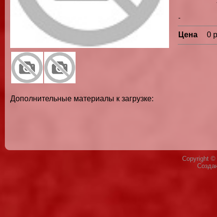
-
Цена
0 
Дополнительные материалы к загрузке:
Copyright 
Созда