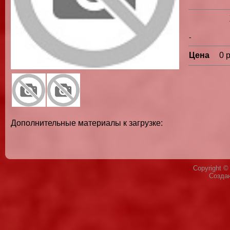
-
Цена
0 
Дополнительные материалы к загрузке:
Copyright 
Созда