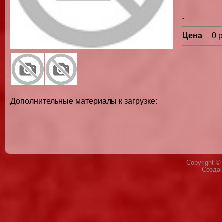
-
Цена
0 
Дополнительные материалы к загрузке:
Copyright 
Созда