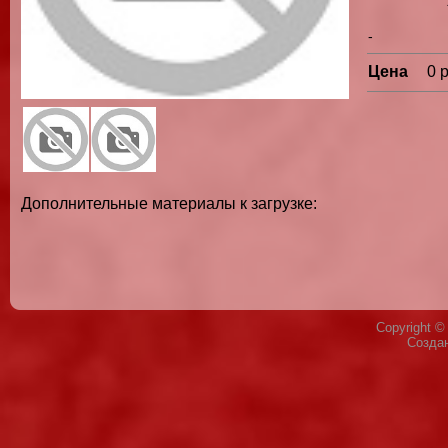
-
Цена
0 
Дополнительные материалы к загрузке:
Copyright 
Созда