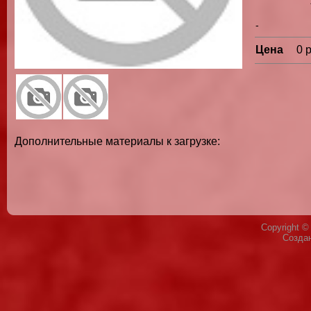
-
Цена
0 
Дополнительные материалы к загрузке:
Copyright 
Созда