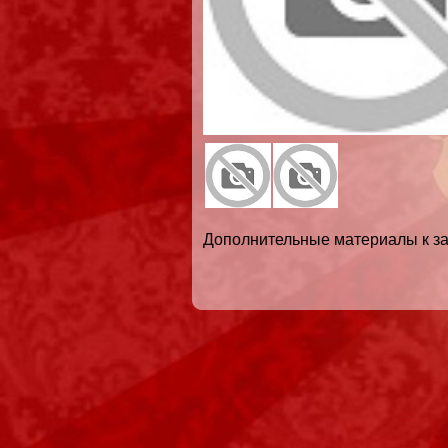
Дополнительные материалы к за