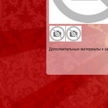
Дополнительные материалы к за