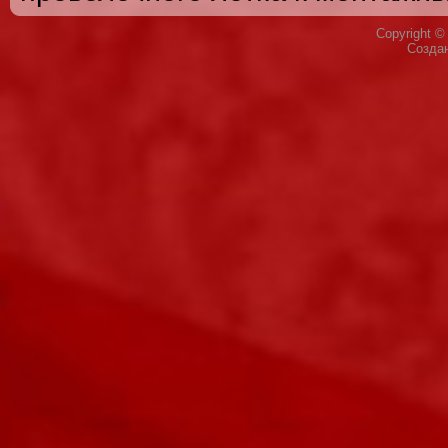
Copyright 
Созда