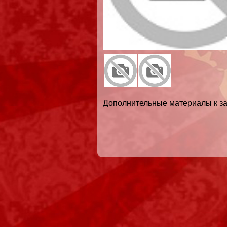
Дополнительные материалы к за