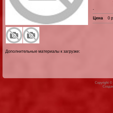
-
Цена
0 
Дополнительные материалы к загрузке:
Copyright 
Созда