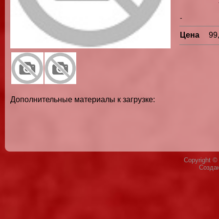
-
Цена
99
Дополнительные материалы к загрузке:
Copyright 
Созда