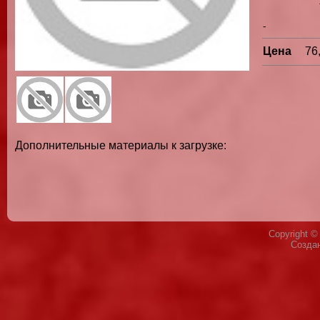
-
Цена
76
Дополнительные материалы к загрузке:
Copyright 
Созда