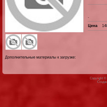
-
Цена
14
Дополнительные материалы к загрузке:
Copyright 
Созда