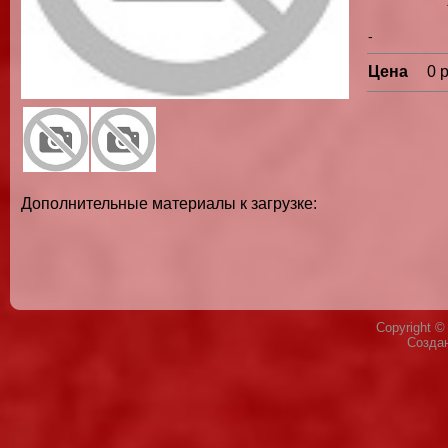
-
Цена
0 
Дополнительные материалы к загрузке:
Copyright 
Созда