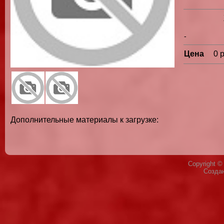
-
Цена
0 
Дополнительные материалы к загрузке:
Copyright 
Созда