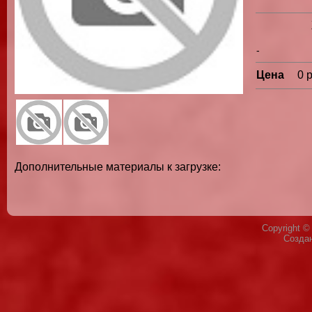
-
Цена
0 
Дополнительные материалы к загрузке:
Copyright 
Созда