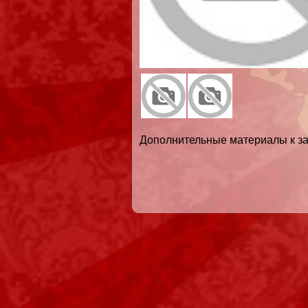
Дополнительные материалы к за