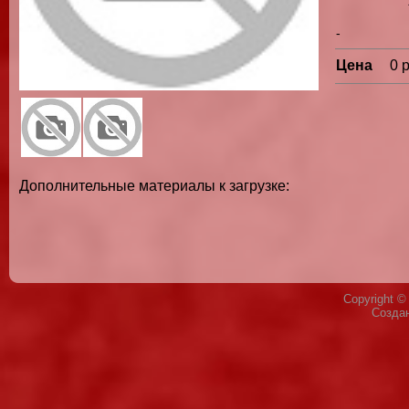
-
Цена
0 
Дополнительные материалы к загрузке:
Copyright 
Созда