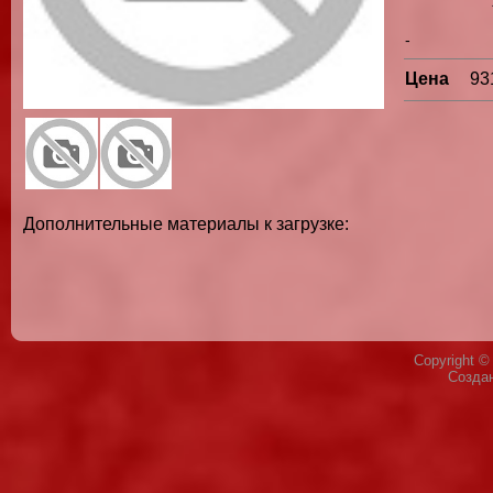
-
Цена
93
Дополнительные материалы к загрузке:
Copyright 
Созда