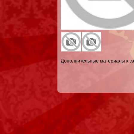
Дополнительные материалы к за