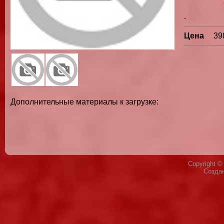
-
Цена
39
Дополнительные материалы к загрузке:
Copyright 
Созда