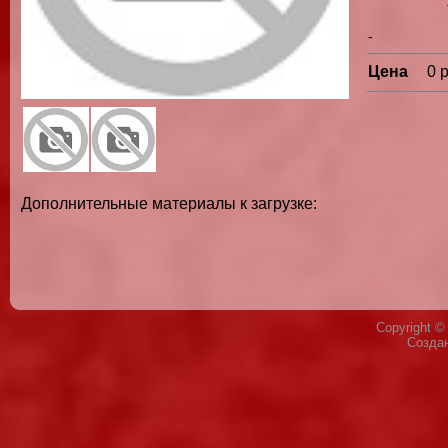
-
Цена
0 
Дополнительные материалы к загрузке:
Copyright 
Созда