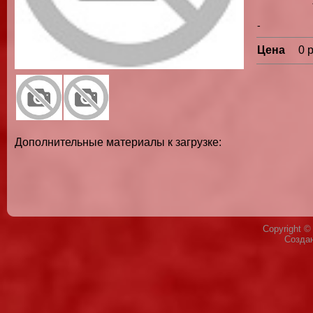
-
Цена
0 
Дополнительные материалы к загрузке:
Copyright 
Созда