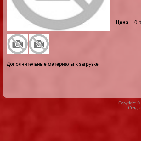
-
Цена
0 
Дополнительные материалы к загрузке:
Copyright 
Созда