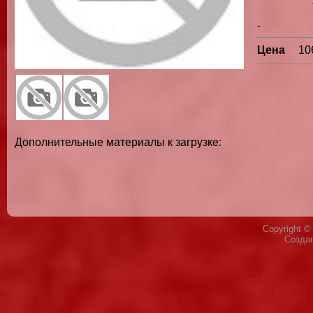
-
Цена
10
Дополнительные материалы к загрузке:
Copyright 
Созда