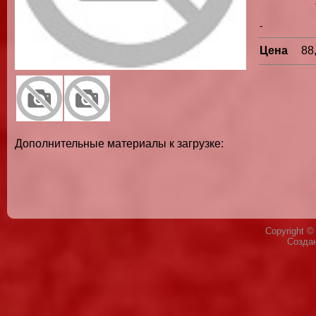
-
Цена
88
Дополнительные материалы к загрузке:
Copyright 
Созда