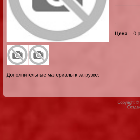
-
Цена
0 
Дополнительные материалы к загрузке:
Copyright 
Созда