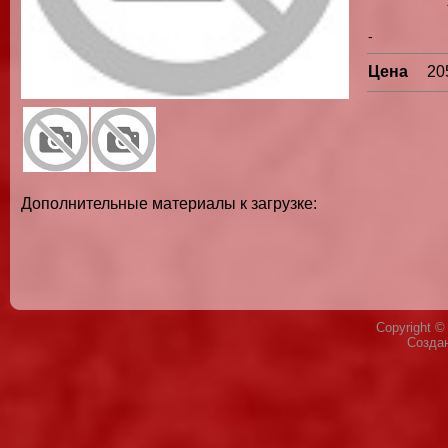
-
Цена
20
Дополнительные материалы к загрузке:
Copyright 
Созда