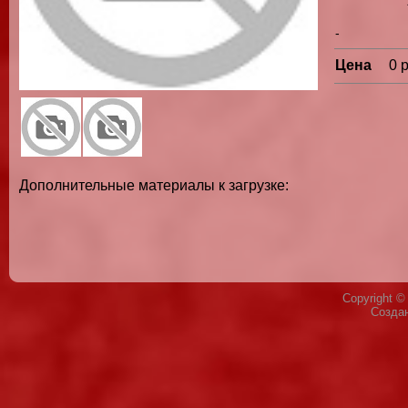
-
Цена
0 
Дополнительные материалы к загрузке:
Copyright 
Созда