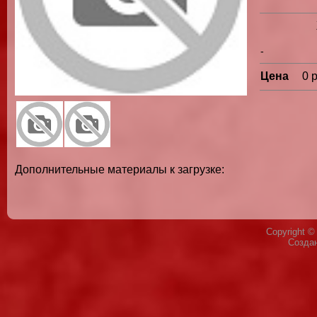
-
Цена
0 
Дополнительные материалы к загрузке:
Copyright 
Созда