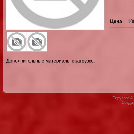
-
Цена
10
Дополнительные материалы к загрузке:
Copyright 
Созда