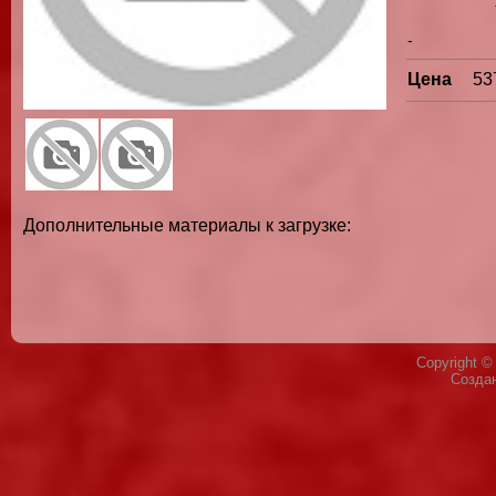
-
Цена
53
Дополнительные материалы к загрузке:
Copyright 
Созда