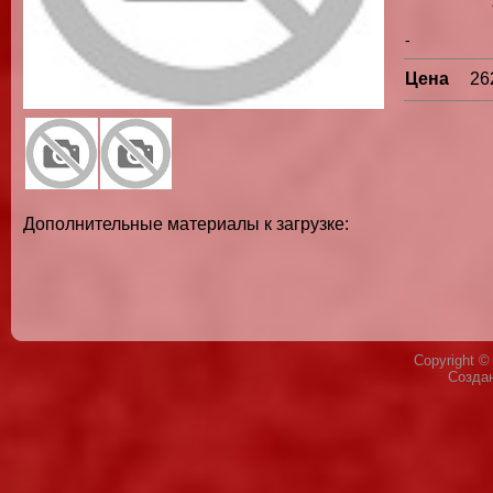
-
Цена
26
Дополнительные материалы к загрузке:
Copyright 
Созда