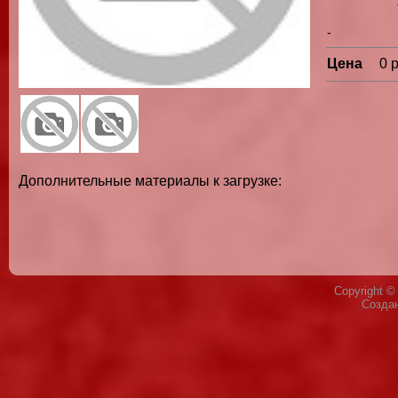
-
Цена
0 
Дополнительные материалы к загрузке:
Copyright 
Созда