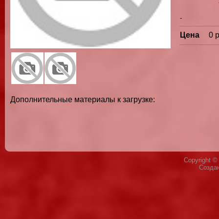
-
Цена
0 
Дополнительные материалы к загрузке:
Copyright 
Созда