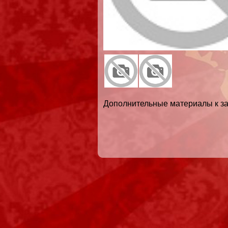
Дополнительные материалы к за