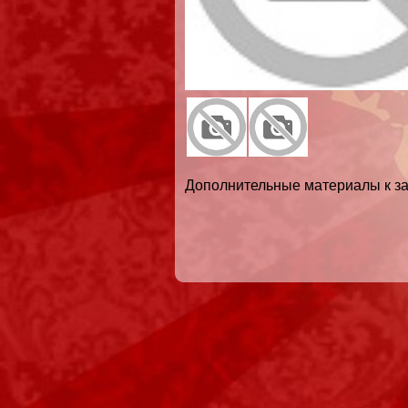
Дополнительные материалы к за