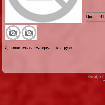
-
Цена
41
Дополнительные материалы к загрузке:
Copyright 
Созда