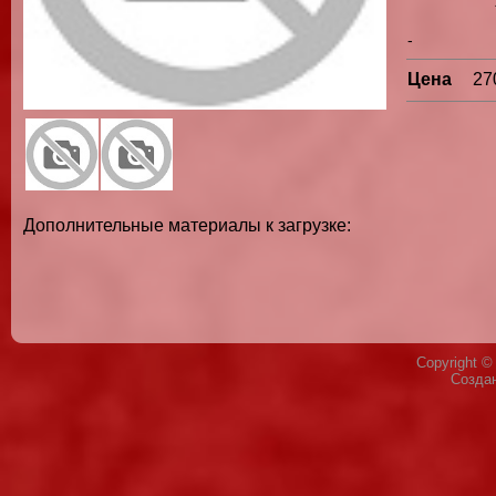
-
Цена
27
Дополнительные материалы к загрузке:
Copyright 
Созда