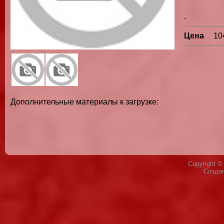
-
Цена
10
Дополнительные материалы к загрузке:
Copyright 
Созда