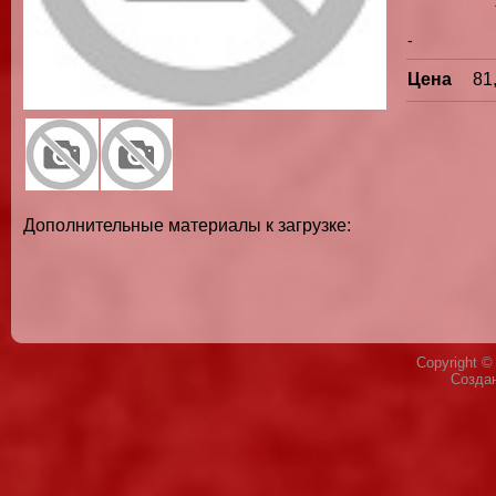
-
Цена
81
Дополнительные материалы к загрузке:
Copyright 
Созда