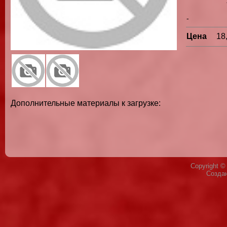
-
Цена
18
Дополнительные материалы к загрузке:
Copyright 
Созда