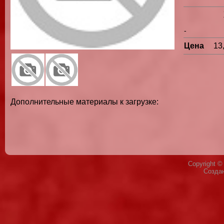
-
Цена
13
Дополнительные материалы к загрузке:
Copyright 
Созда